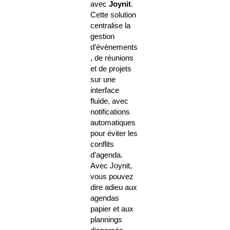
avec
Joynit
.
Cette solution
centralise la
gestion
d’événements
, de réunions
et de projets
sur une
interface
fluide, avec
notifications
automatiques
pour éviter les
conflits
d’agenda.
Avec Joynit,
vous pouvez
dire adieu aux
agendas
papier et aux
plannings