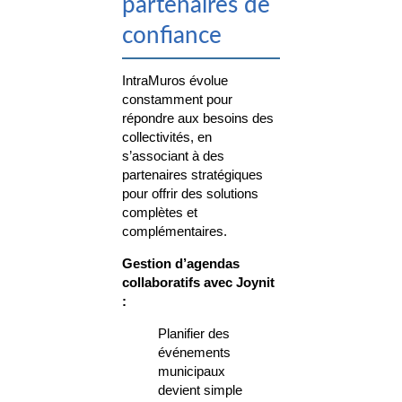
partenaires de
confiance
IntraMuros évolue
constamment pour
répondre aux besoins des
collectivités, en
s’associant à des
partenaires stratégiques
pour offrir des solutions
complètes et
complémentaires.
Gestion d’agendas
collaboratifs avec Joynit
:
Planifier des
événements
municipaux
devient simple