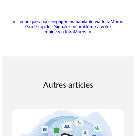
«
Techniques pour engager les habitants via IntraMuros
Guide rapide : Signaler un problème à votre
mairie via IntraMuros
»
Autres articles