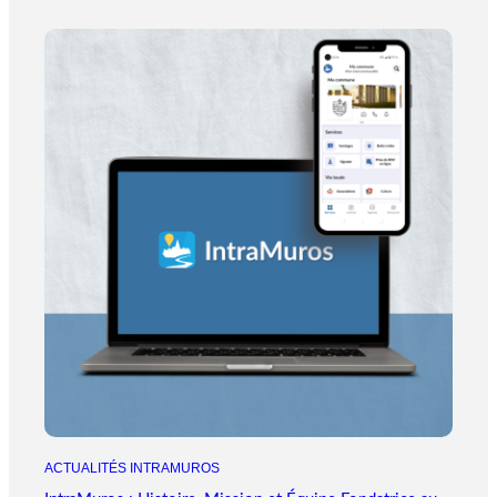
ACTUALITÉS INTRAMUROS