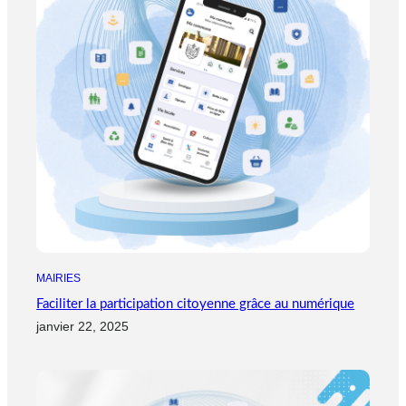
MAIRIES
Faciliter la participation citoyenne grâce au numérique
janvier 22, 2025