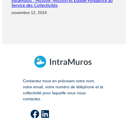
IntraMuros : Histoire, Mission et Équipe Fondatrice au
Service des Collectivités
novembre 12, 2024
Contactez nous en précisant votre nom,
votre email, votre numéro de téléphone et la
collectivité pour laquelle vous nous
contactez.
Facebook
LinkedIn