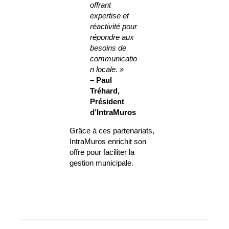
offrant
expertise et
réactivité pour
répondre aux
besoins de
communicatio
n locale. »
– Paul
Tréhard,
Président
d’IntraMuros
Grâce à ces partenariats,
IntraMuros enrichit son
offre pour faciliter la
gestion municipale.