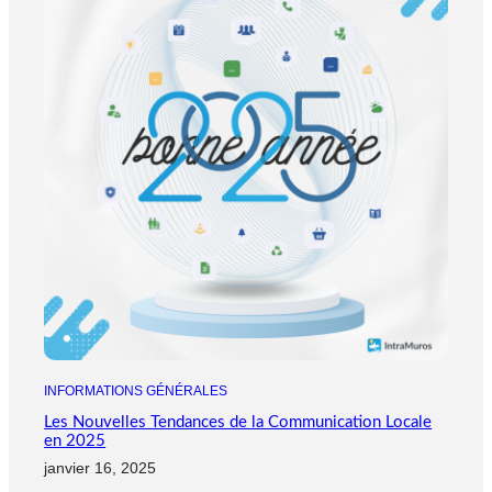
INFORMATIONS GÉNÉRALES
Les Nouvelles Tendances de la Communication Locale
en 2025
janvier 16, 2025