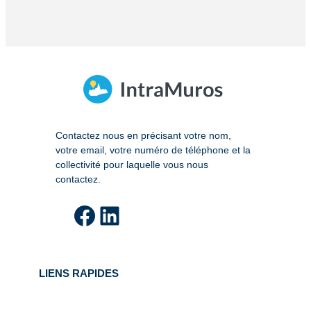
Contactez nous en précisant votre nom,
votre email, votre numéro de téléphone et la
collectivité pour laquelle vous nous
contactez.
Facebook
LinkedIn
LIENS RAPIDES