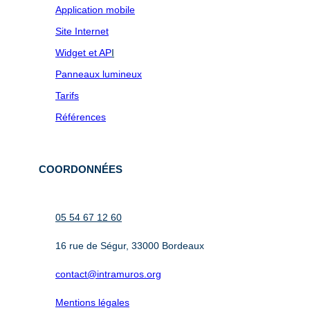
Application mobile
Site Internet
Widget et AP
I
Panneaux lumineux
Tarifs
Références
COORDONNÉES
05 54 67 12 60
16 rue de Ségur, 33000 Bordeaux
contact@intramuros.org
Mentions légales