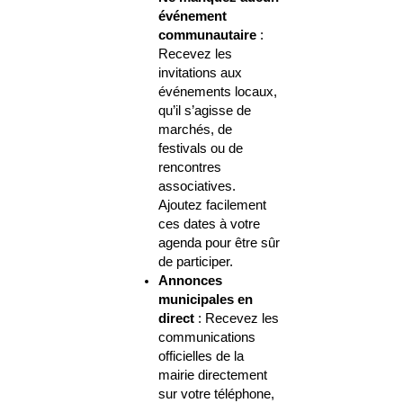
événement
communautaire
:
Recevez les
invitations aux
événements locaux,
qu’il s’agisse de
marchés, de
festivals ou de
rencontres
associatives.
Ajoutez facilement
ces dates à votre
agenda pour être sûr
de participer.
Annonces
municipales en
direct
: Recevez les
communications
officielles de la
mairie directement
sur votre téléphone,