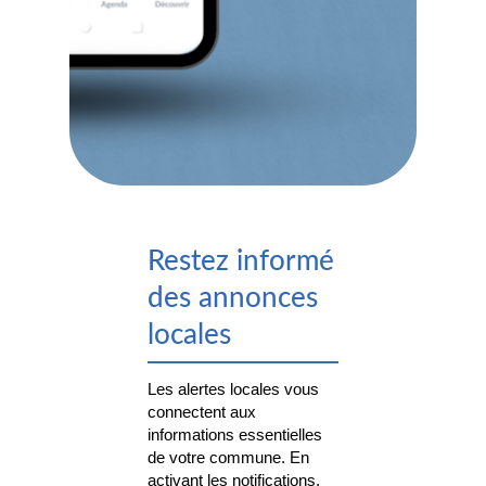
Restez informé
des annonces
locales
Les alertes locales vous
connectent aux
informations essentielles
de votre commune. En
activant les notifications,