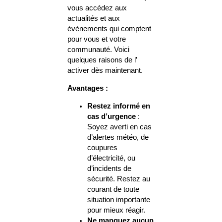
vous accédez aux
actualités et aux
événements qui comptent
pour vous et votre
communauté. Voici
quelques raisons de l’
activer dès maintenant.
Avantages :
Restez informé en
cas d’urgence
:
Soyez averti en cas
d’alertes météo, de
coupures
d’électricité, ou
d’incidents de
sécurité. Restez au
courant de toute
situation importante
pour mieux réagir.
Ne manquez aucun