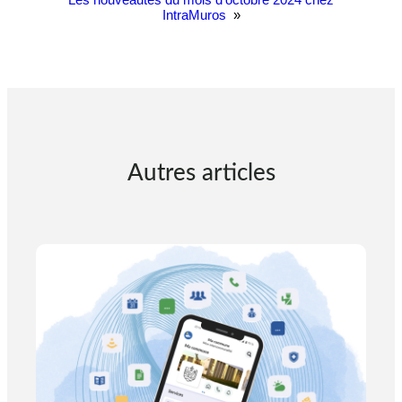
IntraMuros
»
Autres articles