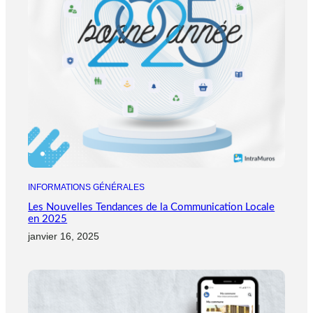
INFORMATIONS GÉNÉRALES
Les Nouvelles Tendances de la Communication Locale
en 2025
janvier 16, 2025