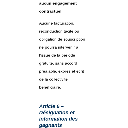
aucun engagement
contractuel
.
Aucune facturation,
reconduction tacite ou
obligation de souscription
ne pourra intervenir à
l’issue de la période
gratuite, sans accord
préalable, exprès et écrit
de la collectivité
bénéficiaire.
Article 6 –
Désignation et
information des
gagnants