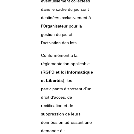
éventuellement collectées
dans le cadre du jeu sont
destinées exclusivement à
l’Organisateur pour la
gestion du jeu et
l’activation des lots.
Conformément à la
réglementation applicable
(
RGPD et loi Informatique
et Libertés
), les
participants disposent d’un
droit d’accès, de
rectification et de
suppression de leurs
données en adressant une
demande à :