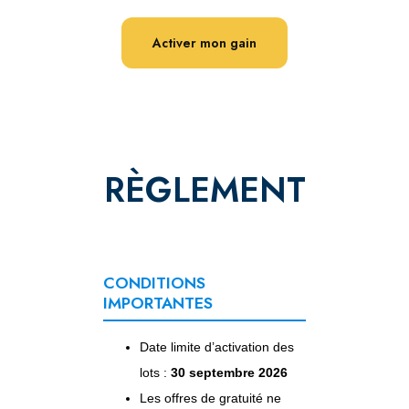
Activer mon gain
RÈGLEMENT
CONDITIONS
IMPORTANTES
Date limite d’activation des
lots :
30 septembre 2026
Les offres de gratuité ne