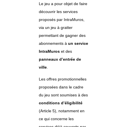
Le jeu a pour objet de faire
découvrir les services
proposés par IntraMuros,
via un jeu à gratter
permettant de gagner des
abonnements à
un service
IntraMuros
et des
panneaux d’entrée de
ville
.
Les offres promotionnelles
proposées dans le cadre
du jeu sont soumises à des
conditions d’éligibilité
(Article 5), notamment en
ce qui concerne les
services déjà couverts par