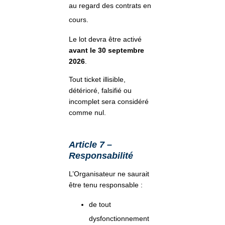
au regard des contrats en
cours.
Le lot devra être activé
avant le 30 septembre
2026
.
Tout ticket illisible,
détérioré, falsifié ou
incomplet sera considéré
comme nul.
Article 7 –
Responsabilité
L’Organisateur ne saurait
être tenu responsable :
de tout
dysfonctionnement