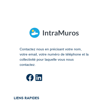
Contactez nous en précisant votre nom,
votre email, votre numéro de téléphone et la
collectivité pour laquelle vous nous
contactez.
Facebook
LinkedIn
LIENS RAPIDES