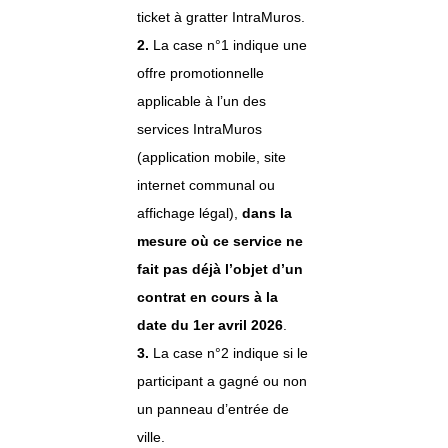
ticket à gratter IntraMuros.
2.
La case n°1 indique une
offre promotionnelle
applicable à l’un des
services IntraMuros
(application mobile, site
internet communal ou
affichage légal),
dans la
mesure où ce service ne
fait pas déjà l’objet d’un
contrat en cours à la
date du 1er avril 2026
.
3.
La case n°2 indique si le
participant a gagné ou non
un panneau d’entrée de
ville.