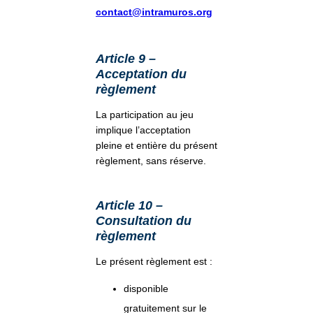
contact@intramuros.org
Article 9 –
Acceptation du
règlement
La participation au jeu
implique l’acceptation
pleine et entière du présent
règlement, sans réserve.
Article 10 –
Consultation du
règlement
Le présent règlement est :
disponible
gratuitement sur le