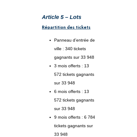
Article 5 – Lots
Répartition des tickets
Panneau d’entrée de
ville : 340 tickets
gagnants sur 33 948
3 mois offerts : 13
572 tickets gagnants
sur 33 948
6 mois offerts : 13
572 tickets gagnants
sur 33 948
9 mois offerts : 6 784
tickets gagnants sur
33 948