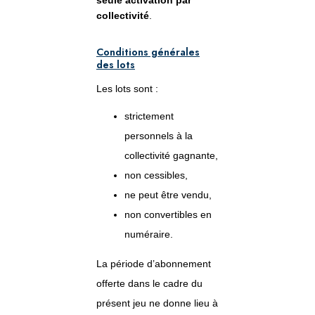
seule activation par
collectivité
.
Conditions générales
des lots
Les lots sont :
strictement
personnels à la
collectivité gagnante,
non cessibles,
ne peut être vendu,
non convertibles en
numéraire.
La période d’abonnement
offerte dans le cadre du
présent jeu ne donne lieu à