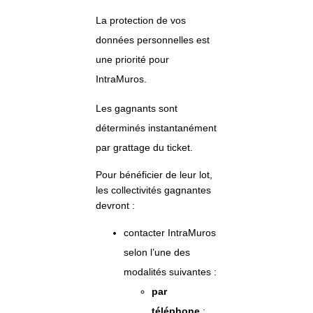
La protection de vos
données personnelles est
une priorité pour
IntraMuros.
Les gagnants sont
déterminés instantanément
par grattage du ticket.
Pour bénéficier de leur lot,
les collectivités gagnantes
devront :
contacter IntraMuros
selon l’une des
modalités suivantes :
par
téléphone
: