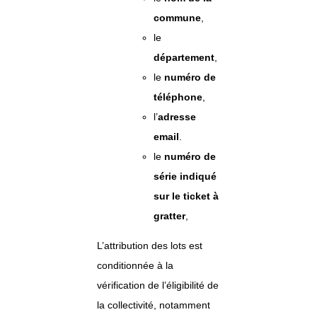
commune
,
le
département
,
le
numéro de
téléphone
,
l’
adresse
email
.
le
numéro de
série indiqué
sur le ticket à
gratter
,
L’attribution des lots est
conditionnée à la
vérification de l’éligibilité de
la collectivité, notamment