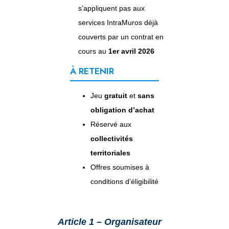
s’appliquent pas aux
services IntraMuros déjà
couverts par un contrat en
cours au
1er avril 2026
À RETENIR
Jeu
gratuit
et
sans
obligation d’achat
Réservé aux
collectivités
territoriales
Offres soumises à
conditions d’éligibilité
Article 1 – Organisateur