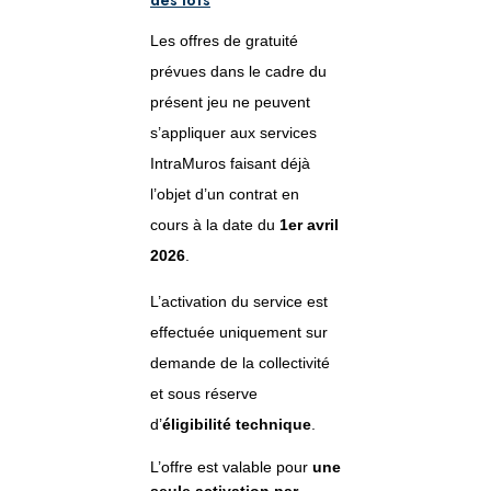
des lots
Les offres de gratuité
prévues dans le cadre du
présent jeu ne peuvent
s’appliquer aux services
IntraMuros faisant déjà
l’objet d’un contrat en
cours à la date du
1er avril
2026
.
L’activation du service est
effectuée uniquement sur
demande de la collectivité
et sous réserve
d’
éligibilité technique
.
L’offre est valable pour
une