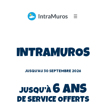
GRAND JEU
INTRAMUROS
JUSQU’AU 30 SEPTEMBRE 2026
6 ANS
JUSQU’À
DE SERVICE OFFERTS