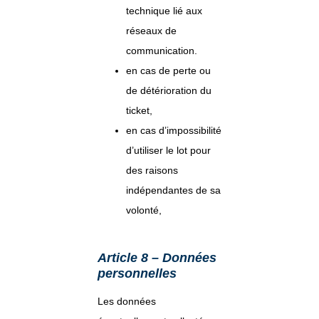
technique lié aux
réseaux de
communication.
en cas de perte ou
de détérioration du
ticket,
en cas d’impossibilité
d’utiliser le lot pour
des raisons
indépendantes de sa
volonté,
Article 8 – Données
personnelles
Les données