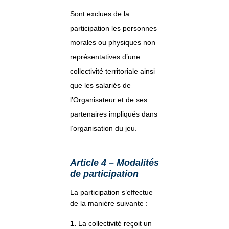
Sont exclues de la
participation les personnes
morales ou physiques non
représentatives d’une
collectivité territoriale ainsi
que les salariés de
l’Organisateur et de ses
partenaires impliqués dans
l’organisation du jeu.
Article 4 – Modalités
de participation
La participation s’effectue
de la manière suivante :
1.
La collectivité reçoit un